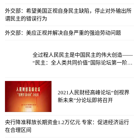
外交部：希望美国正视自身民主缺陷，停止对外输出所
谓民主的错误行为
外交部：美应正视并解决自身严重的强迫劳动问题
全过程人民民主是中国民主的伟大创造——
“民主：全人类共同价值”国际论坛第一阶段
会议综述
2021人民财经高峰论坛“创视界
新未来”分论坛即将召开
央行降准释放长期资金1.2万亿元 专家：促进经济运行
在合理区间