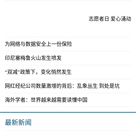
志愿者日 爱心涌动
为网络与数据安全上一份保险
印尼塞梅鲁火山发生喷发
“双减”政策下，变化悄然发生
网红经纪公司数量激增的背后：乱象丛生 到处是坑
海外学者：世界越来越需要读懂中国
最新新闻