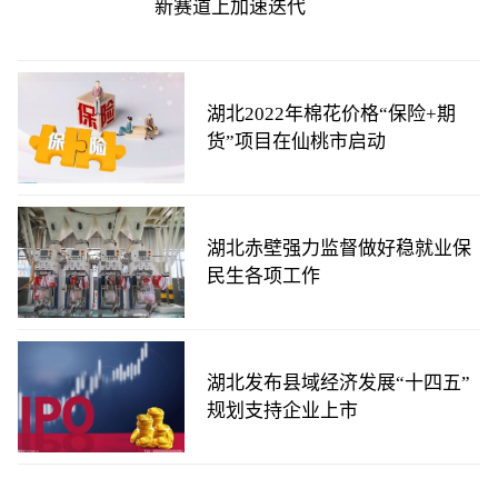
新赛道上加速迭代
湖北2022年棉花价格“保险+期
货”项目在仙桃市启动
湖北赤壁强力监督做好稳就业保
民生各项工作
湖北发布县域经济发展“十四五”
规划支持企业上市