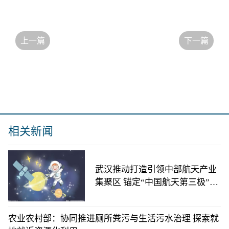
上一篇
下一篇
相关新闻
武汉推动打造引领中部航天产业
集聚区 锚定“中国航天第三极”目
标
农业农村部：协同推进厕所粪污与生活污水治理 探索就