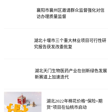
襄阳市襄州区邀请群众监督强化对信
访办理质量监督
湖北十堰市三个重大林业项目可行性研
究报告获发改委批复
湖北天门生物医药产业在创新绿色发展
新赛道上加速迭代
湖北2022年棉花价格“保险+期
货”项目在仙桃市启动