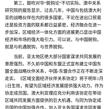
第三，鼓吹对华“脱钩论”不切实际。澳中关系
研究院的报告显示，过去几年，中国与包括澳大利
亚的战略伙伴在内的很多国家，不论在进出口贸易
还是投资方面的联系都日益紧密，经济融合在进一
步加深，区域经济一体化方面的进展更凸显出中国
经济和市场的强大吸引力。可以说，与中国脱钩，
就是与机遇脱钩，与世界脱钩。
当前，亚太地区绝大部分国家谋求共同发展的
意愿强烈。不久前中国和东盟正式宣布建立中国东
盟全面战略伙伴关系，中国-东盟合作正在不断走深
走实。《区域全面经济伙伴关系协定》将于明年1月
1日生效，有望为区域经济发展提供强大动力。作为
协定成员国，澳大利亚理应充分利用该协定在带动
区域共同发展方面提供的巨大机遇，与同为协定成
员国的中国加强合作，加入亚太各国谋求共同发展