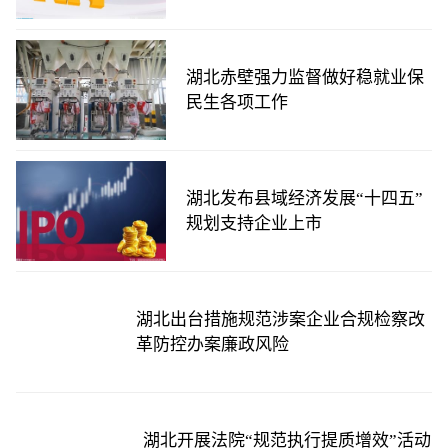
湖北赤壁强力监督做好稳就业保
民生各项工作
湖北发布县域经济发展“十四五”
规划支持企业上市
湖北出台措施规范涉案企业合规检察改
革防控办案廉政风险
湖北开展法院“规范执行提质增效”活动