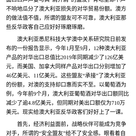
不响地瓜分了澳大利亚损失的对华贸易份额。澳方
的做法值不值，所谓的盟友可不可靠，澳大利亚那
些反华政客自己应好好琢磨琢磨。
澳大利亚悉尼科技大学澳中关系研究院日前发
布的一份报告显示，今年1月至9月，12种澳大利亚
产品的对华出口总值比2019年同期减少了126亿美
元，而美国、加拿大同样产品对华出口分别增加了
46亿美元、11亿美元。这些盟友“承接”了澳大利亚
的份额，对澳的支持却口惠而实不至。以葡萄酒为
例，今年前9个月，澳大利亚葡萄酒对华出口额同比
减少了逾4.8亿美元，但同期对美出口额仅为710万
美元。现实给澳大利亚反华政客们好好上了一课。
首先，经济利益面前，战略伙伴可能成为竞争
对手，所谓的“安全盟友”给不了安全感。眼看着自