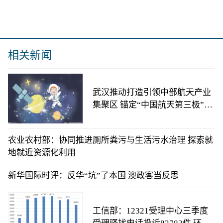
相关新闻
武汉推动打造引领中部航天产业
集聚区 锚定“中国航天第三极”目
标
农业农村部：协同推进厕所粪污与生活污水治理 探索就
地就近资源化利用
新华国际时评：反华“坑”了本国 澳政客当反思
工信部：12321受理中心三季度