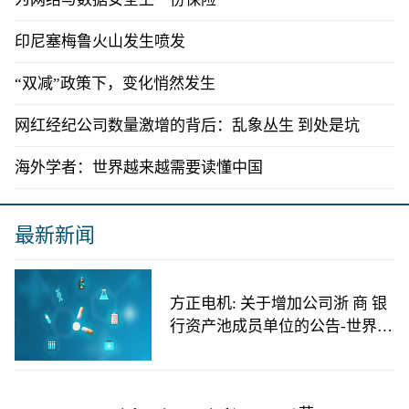
印尼塞梅鲁火山发生喷发
“双减”政策下，变化悄然发生
网红经纪公司数量激增的背后：乱象丛生 到处是坑
海外学者：世界越来越需要读懂中国
最新新闻
方正电机: 关于增加公司浙 商 银
行资产池成员单位的公告-世界热
讯