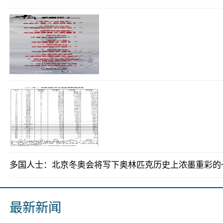
多国人士：北京冬奥会将写下奥林匹克历史上浓墨重彩的
最新新闻