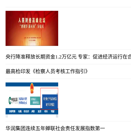
央行降准释放长期资金1.2万亿元 专家：促进经济运行在
最高检印发《检察人员考核工作指引》
华润集团连续五年蝉联社会责任发展指数第一