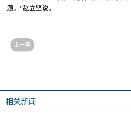
题。”赵立坚说。
上一篇
相关新闻