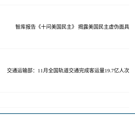
智库报告《十问美国民主》 揭露美国民主虚伪面具
交通运输部：11月全国轨道交通完成客运量19.7亿人次