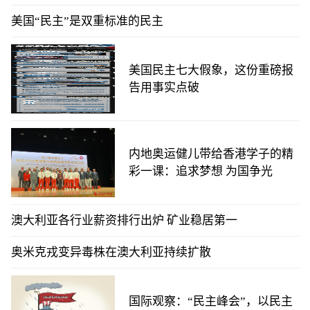
美国“民主”是双重标准的民主
美国民主七大假象，这份重磅报
告用事实点破
内地奥运健儿带给香港学子的精
彩一课：追求梦想 为国争光
澳大利亚各行业薪资排行出炉 矿业稳居第一
奥米克戎变异毒株在澳大利亚持续扩散
国际观察：“民主峰会”，以民主