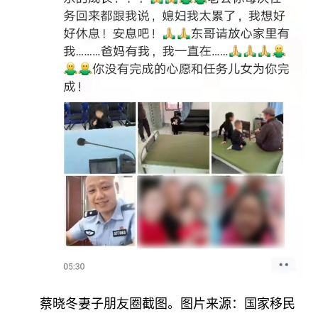
蔡晓冬妻子朋友圈截图。图片来源：国家移民