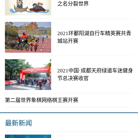
之名分裂世界
2021环鄱阳湖自行车精英赛共青
城站开赛
2021中国·成都天府绿道车迷健身
节总决赛收官
第二届世界象棋网络棋王赛开赛
最新新闻