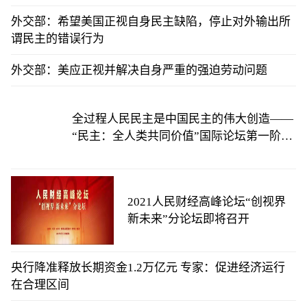
外交部：希望美国正视自身民主缺陷，停止对外输出所
谓民主的错误行为
外交部：美应正视并解决自身严重的强迫劳动问题
全过程人民民主是中国民主的伟大创造——
“民主：全人类共同价值”国际论坛第一阶段
会议综述
2021人民财经高峰论坛“创视界
新未来”分论坛即将召开
央行降准释放长期资金1.2万亿元 专家：促进经济运行
在合理区间