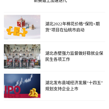
新赛道上加速迭代
湖北2022年棉花价格“保险+期
货”项目在仙桃市启动
湖北赤壁强力监督做好稳就业保
民生各项工作
湖北发布县域经济发展“十四五”
规划支持企业上市