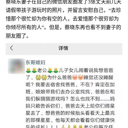
蔡晓东妻子在自己的微信朋友圈发了3张丈夫前几天
请假带孩子游玩时的照片，并留言安慰自己，“去珍
惜那个很忙却为你有空的人，去爱惜那个很穷却为
你倾尽所有的人”。但是，蔡晓东再也看不到妻子的
朋友圈了。