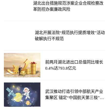
湖北出台措施规范涉案企业合规检察改
革防控办案廉政风险
湖北开展法院“规范执行提质增效”活动
破解执行不规范
前两月湖北进出口总值同比增长
0.4%达793.8亿元
武汉推动打造引领中部航天产业
集聚区 锚定“中国航天第三极”目
标