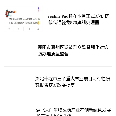
realme Pad将在本月正式发布 搭
载高通骁龙870旗舰处理器
襄阳市襄州区邀请群众监督强化对信
访办理质量监督
湖北十堰市三个重大林业项目可行性研
究报告获发改委批复
湖北天门生物医药产业在创新绿色发展