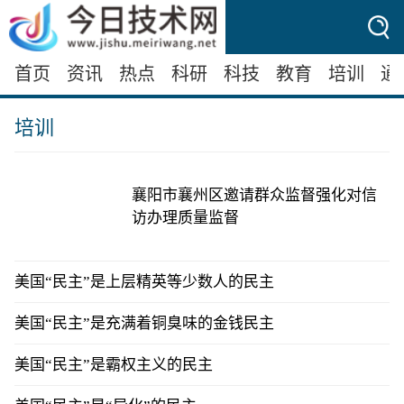
首页
资讯
热点
科研
科技
教育
培训
通
培训
襄阳市襄州区邀请群众监督强化对信
访办理质量监督
美国“民主”是上层精英等少数人的民主
美国“民主”是充满着铜臭味的金钱民主
美国“民主”是霸权主义的民主