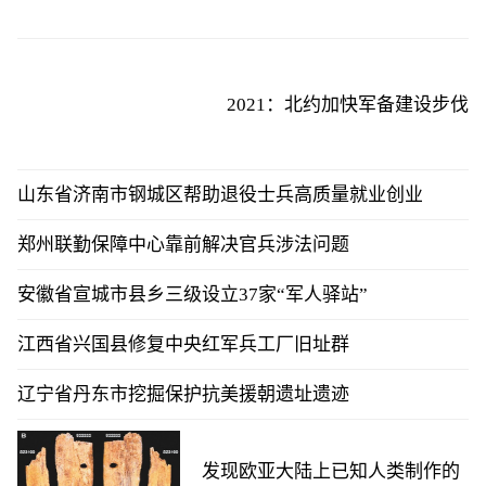
2021：北约加快军备建设步伐
山东省济南市钢城区帮助退役士兵高质量就业创业
郑州联勤保障中心靠前解决官兵涉法问题
安徽省宣城市县乡三级设立37家“军人驿站”
江西省兴国县修复中央红军兵工厂旧址群
辽宁省丹东市挖掘保护抗美援朝遗址遗迹
发现欧亚大陆上已知人类制作的