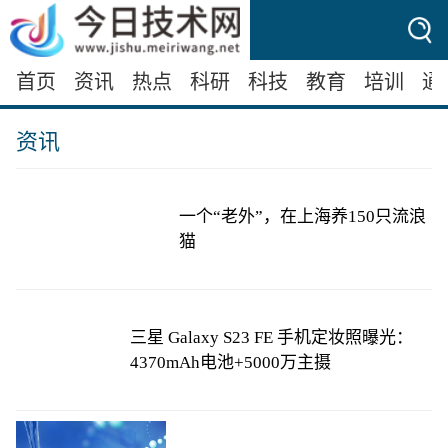
首页
资讯
热点
科研
科技
教育
培训
通
资讯
一个“老外”，在上海养150只流浪
猫
三星 Galaxy S23 FE 手机定妆照曝光：
4370mAh电池+5000万主摄