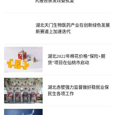
究报告获发改委批复
湖北天门生物医药产业在创新绿色发展
新赛道上加速迭代
湖北2022年棉花价格“保险+期
货”项目在仙桃市启动
湖北赤壁强力监督做好稳就业保
民生各项工作