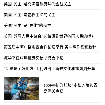
美国“民主”是充满着铜臭味的金钱民主
美国“民主”是霸权主义的民主
美国“民主”是“异化”的民主
美国“领导人民主峰会”必将遭到世界各国人民的唾弃
第五届中阿广播电视合作论坛举行 黄坤明作视频致辞
陈华平任深圳证券交易所党委书记
“新疆是个好地方”比利时线上新疆文化和旅游周开幕
160余吨“洋垃圾”走私入境被青
岛海关查获