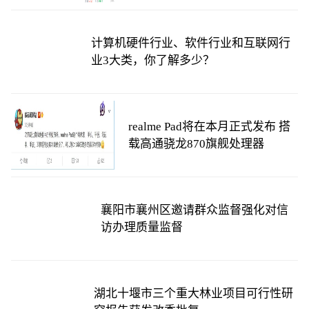
计算机硬件行业、软件行业和互联网行
业3大类，你了解多少？
realme Pad将在本月正式发布 搭
载高通骁龙870旗舰处理器
襄阳市襄州区邀请群众监督强化对信
访办理质量监督
湖北十堰市三个重大林业项目可行性研