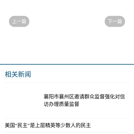
上一篇
下一篇
相关新闻
襄阳市襄州区邀请群众监督强化对信
访办理质量监督
美国“民主”是上层精英等少数人的民主