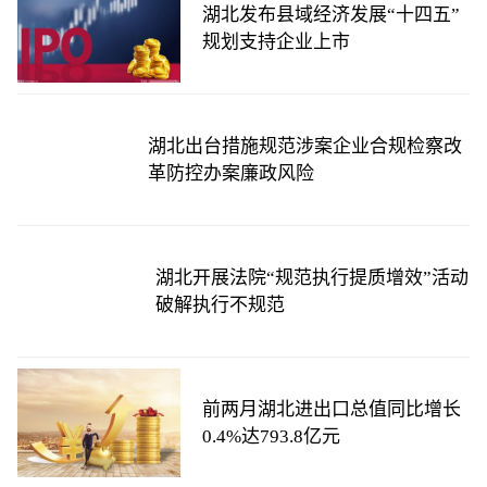
湖北发布县域经济发展“十四五”
规划支持企业上市
湖北出台措施规范涉案企业合规检察改
革防控办案廉政风险
湖北开展法院“规范执行提质增效”活动
破解执行不规范
前两月湖北进出口总值同比增长
0.4%达793.8亿元