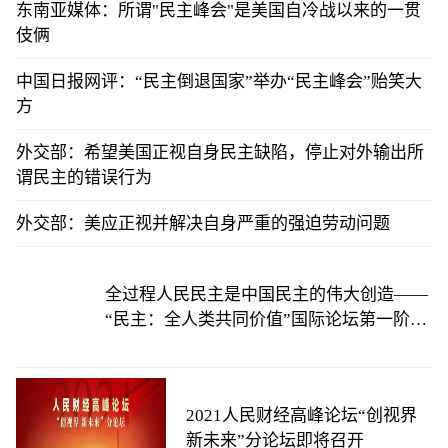
东南亚媒体：所谓"民主峰会"是美国自冷战以来的一贯
伎俩
中国日报网评：“民主倒退国家”举办“民主峰会”贻笑大
方
外交部：希望美国正视自身民主缺陷，停止对外输出所
谓民主的错误行为
外交部：美应正视并解决自身严重的强迫劳动问题
全过程人民民主是中国民主的伟大创造——
“民主：全人类共同价值”国际论坛第一阶段
会议综述
2021人民财经高峰论坛“创视界
新未来”分论坛即将召开