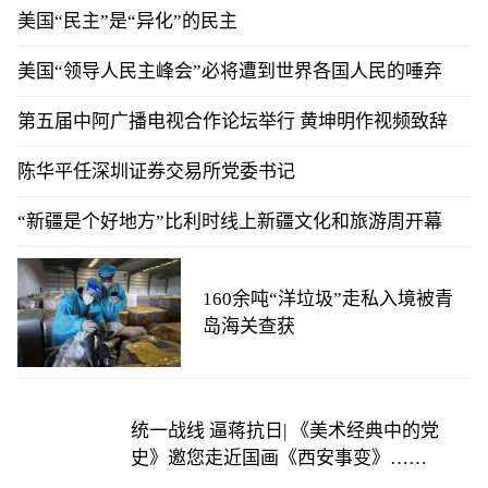
美国“民主”是“异化”的民主
美国“领导人民主峰会”必将遭到世界各国人民的唾弃
第五届中阿广播电视合作论坛举行 黄坤明作视频致辞
陈华平任深圳证券交易所党委书记
“新疆是个好地方”比利时线上新疆文化和旅游周开幕
160余吨“洋垃圾”走私入境被青
岛海关查获
统一战线 逼蒋抗日| 《美术经典中的党
史》邀您走近国画《西安事变》……