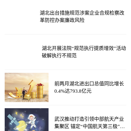
湖北出台措施规范涉案企业合规检察改
革防控办案廉政风险
湖北开展法院“规范执行提质增效”活动
破解执行不规范
前两月湖北进出口总值同比增长
0.4%达793.8亿元
武汉推动打造引领中部航天产业
集聚区 锚定“中国航天第三极”目