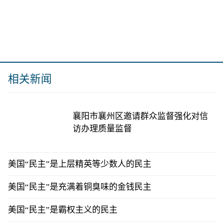
相关新闻
襄阳市襄州区邀请群众监督强化对信
访办理质量监督
美国“民主”是上层精英等少数人的民主
美国“民主”是充满着铜臭味的金钱民主
美国“民主”是霸权主义的民主