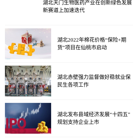
湖北天门生物医药产业在创新绿色发展
新赛道上加速迭代
湖北2022年棉花价格“保险+期
货”项目在仙桃市启动
湖北赤壁强力监督做好稳就业保
民生各项工作
湖北发布县域经济发展“十四五”
规划支持企业上市