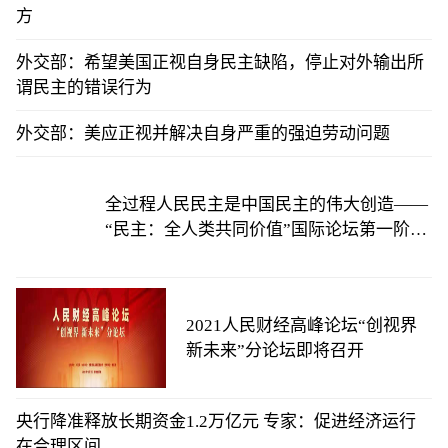
方
外交部：希望美国正视自身民主缺陷，停止对外输出所
谓民主的错误行为
外交部：美应正视并解决自身严重的强迫劳动问题
全过程人民民主是中国民主的伟大创造——
“民主：全人类共同价值”国际论坛第一阶段
会议综述
2021人民财经高峰论坛“创视界
新未来”分论坛即将召开
央行降准释放长期资金1.2万亿元 专家：促进经济运行
在合理区间