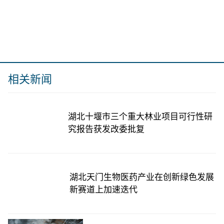
相关新闻
湖北十堰市三个重大林业项目可行性研
究报告获发改委批复
湖北天门生物医药产业在创新绿色发展
新赛道上加速迭代