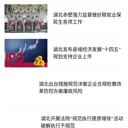
湖北赤壁强力监督做好稳就业保
民生各项工作
湖北发布县域经济发展“十四五”
规划支持企业上市
湖北出台措施规范涉案企业合规检察改
革防控办案廉政风险
湖北开展法院“规范执行提质增效”活动
破解执行不规范