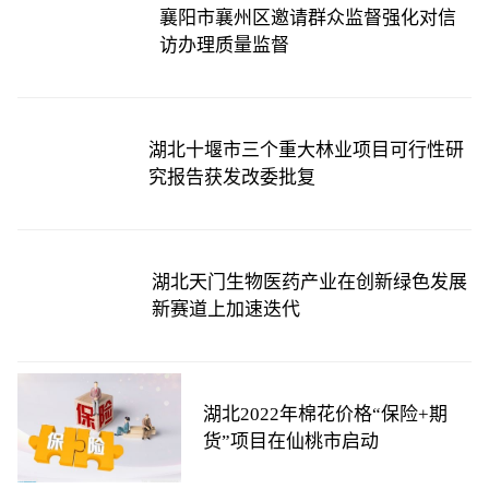
襄阳市襄州区邀请群众监督强化对信
访办理质量监督
湖北十堰市三个重大林业项目可行性研
究报告获发改委批复
湖北天门生物医药产业在创新绿色发展
新赛道上加速迭代
湖北2022年棉花价格“保险+期
货”项目在仙桃市启动