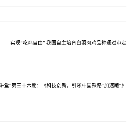
实现“吃鸡自由” 我国自主培育白羽肉鸡品种通过审定
员讲堂”第三十六期：《科技创新，引领中国铁路“加速跑”》