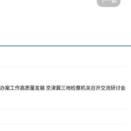
下一篇
办案工作高质量发展 京津冀三地检察机关召开交流研讨会