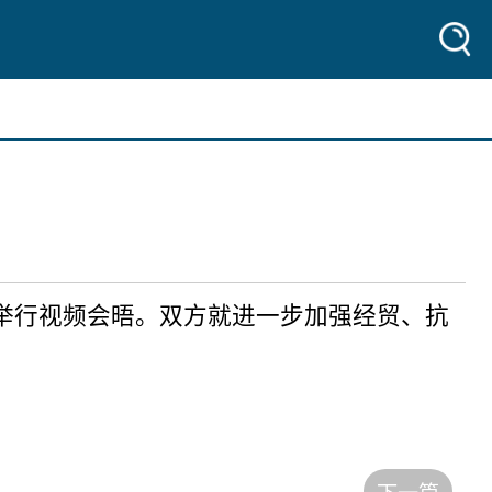
尔举行视频会晤。双方就进一步加强经贸、抗