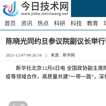
首页
资讯
热点
科研
科技
教育
陈晓光同约旦参议院副议长举行
|
2021-12-07 09:26:54
来源：新华网
新华社北京12月6日电 全国政协副主
疫等领域合作，高质量共建“一带一路”，