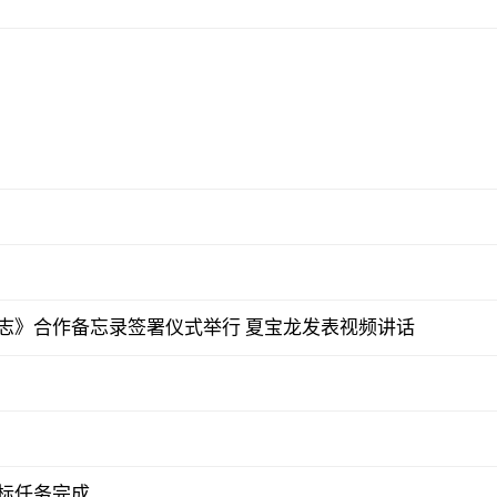
志》合作备忘录签署仪式举行 夏宝龙发表视频讲话
标任务完成