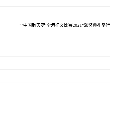
“‘中国航天梦’全港征文比赛2021”颁奖典礼举行