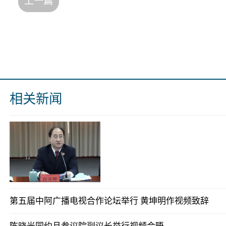
上一篇
相关新闻
第五届中阿广播电视合作论坛举行 黄坤明作视频致辞