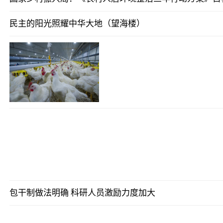
民主的阳光照耀中华大地（望海楼）
包干制做法明确 科研人员激励力度加大