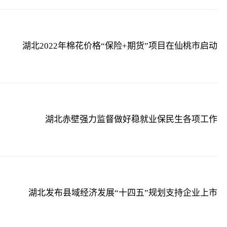
湖北2022年棉花价格“保险+期货”项目在仙桃市启动
湖北赤壁强力监督做好稳就业保民生各项工作
湖北发布县域经济发展“十四五”规划支持企业上市